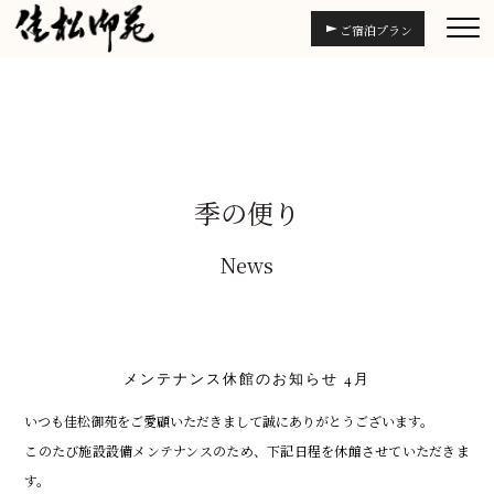
ご宿泊プラン
季の便り
News
メンテナンス休館のお知らせ 4月
いつも佳松御苑をご愛顧いただきまして誠にありがとうございます。
このたび施設設備メンテナンスのため、下記日程を休館させていただきま
す。