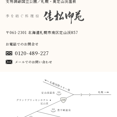
支笏洞爺国立公園／札幌・奥定山渓温泉
〒061-2301 北海道札幌市南区定山渓857
お電話でのお問合せ
0120-489-227
メールでのお問い合わせ