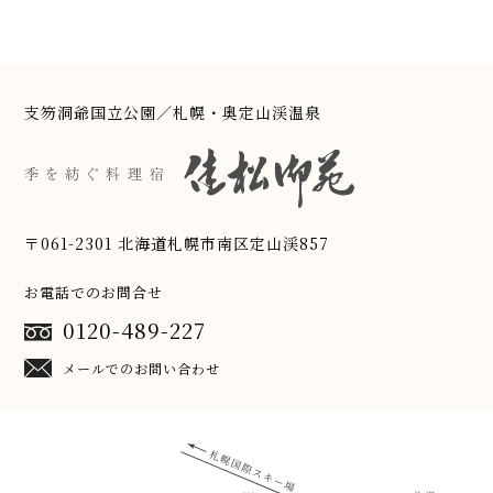
支笏洞爺国立公園／札幌・奥定山渓温泉
〒061-2301 北海道札幌市南区定山渓857
お電話でのお問合せ
0120-489-227
メールでのお問い合わせ