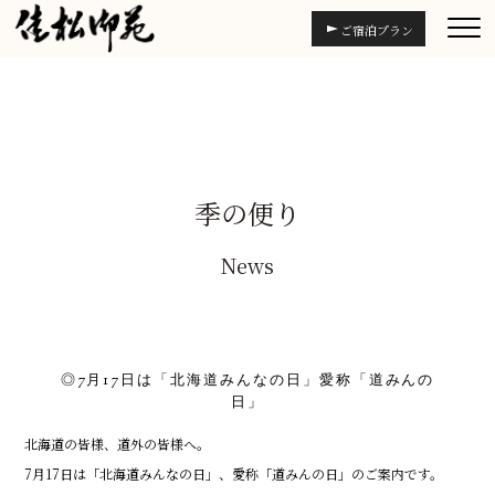
ご宿泊プラン
季の便り
News
◎7月17日は「北海道みんなの日」愛称「道みんの
日」
北海道の皆様、道外の皆様へ。
7月17日は「北海道みんなの日」、愛称「道みんの日」のご案内です。