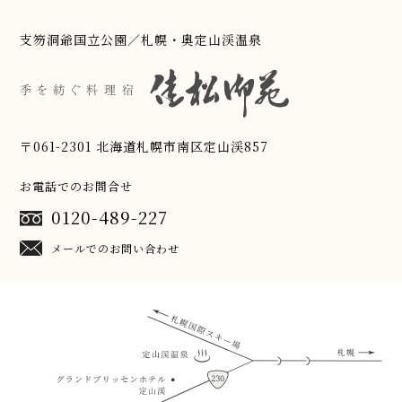
支笏洞爺国立公園／札幌・奥定山渓温泉
〒061-2301 北海道札幌市南区定山渓857
お電話でのお問合せ
0120-489-227
メールでのお問い合わせ