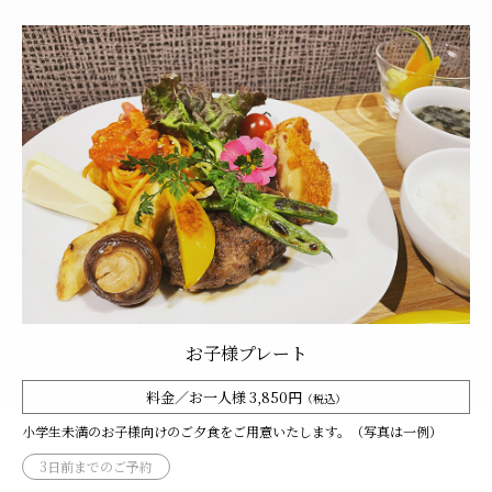
お子様プレート
料金／お一人様 3,850円
（税込）
小学生未満のお子様向けのご夕食をご用意いたします。（写真は一例）
3日前までのご予約