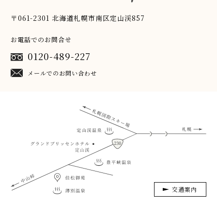
〒061-2301 北海道札幌市南区定山渓857
お電話でのお問合せ
0120-489-227
メールでのお問い合わせ
交通案内