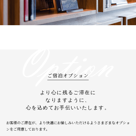
ご宿泊オプション
より心に残るご滞在に
なりますように、
心を込めてお手伝いいたします。
お客様のご滞在が、より快適にお愉しみいただけるようさまざまなオプショ
ンをご用意しております。