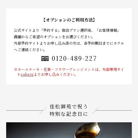
【オプションのご利用方法】
公式サイトより「予約する」宿泊プラン選択後、「お客様情報」
画面からご希望のオプションをお選びください。
外部予約サイトよりお申し込み済の方は、各予約期日までにホテル
へご連絡ください。
0120-489-227
※ホールケーキ・花束・フラワーアレンジメントは、外部専用サイ
ト
cake.jp
よりお申し込みください。
佳松御苑で祝う
特別な記念日に