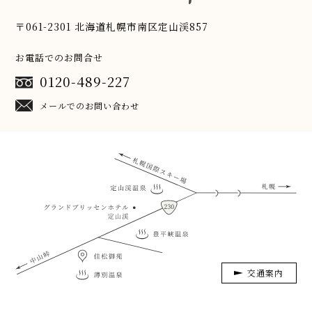
〒061-2301 北海道札幌市南区定山渓857
お電話でのお問合せ
0120-489-227
メールでのお問い合わせ
交通案内