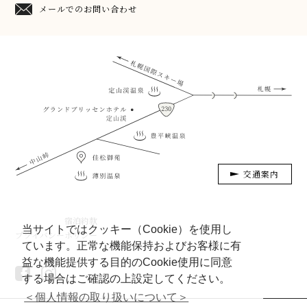
メールでのお問い合わせ
交通案内
宿泊約款
当サイトではクッキー（Cookie）を使用し
プライバシーポリシー
ています。正常な機能保持およびお客様に有
益な機能提供する目的のCookie使用に同意
する場合はご確認の上設定してください。
＜個人情報の取り扱いについて＞