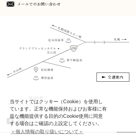
メールでのお問い合わせ
交通案内
宿泊約款
当サイトではクッキー（Cookie）を使用し
プライバシーポリシー
ています。正常な機能保持およびお客様に有
益な機能提供する目的のCookie使用に同意
する場合はご確認の上設定してください。
＜個人情報の取り扱いについて＞