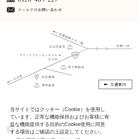
メールでのお問い合わせ
交通案内
宿泊約款
当サイトではクッキー（Cookie）を使用し
プライバシーポリシー
ています。正常な機能保持およびお客様に有
益な機能提供する目的のCookie使用に同意
する場合はご確認の上設定してください。